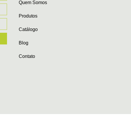
Quem Somos
Produtos
Catálogo
Blog
Contato