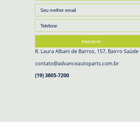
Inscrever
R. Laura Albani de Barros, 157, Bairro Saúde
contato@advanceautoparts.com.br
(19) 3805-7200