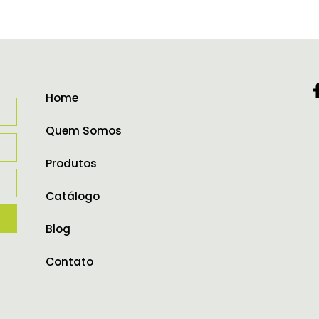
Home
Quem Somos
Produtos
Catálogo
Blog
Contato