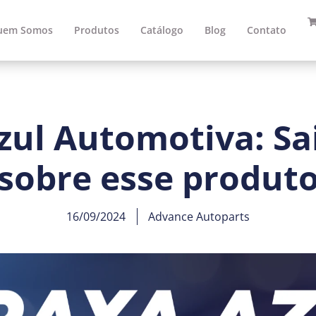
uem Somos
Produtos
Catálogo
Blog
Contato
zul Automotiva: Sa
sobre esse produt
16/09/2024
Advance Autoparts