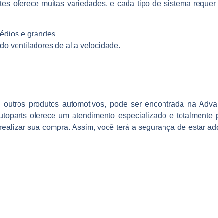
tes oferece muitas variedades, e cada tipo de sistema requer 
médios e grandes.
ndo ventiladores de alta velocidade.
 outros produtos automotivos, pode ser encontrada na Adva
utoparts oferece um atendimento especializado e totalmente
realizar sua compra. Assim, você terá a segurança de estar adq