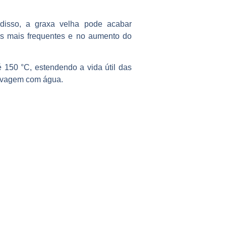
disso, a graxa velha pode acabar
es mais frequentes e no aumento do
 150 °C, estendendo a vida útil das
lavagem com água.