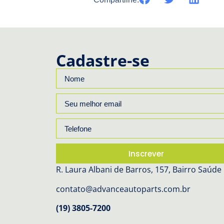
Cadastre-se
Inscrever
R. Laura Albani de Barros, 157, Bairro Saúde
contato@advanceautoparts.com.br
(19) 3805-7200